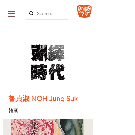
魯貞淑 NOH Jung Suk
韓國