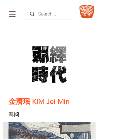
金濟珉 KIM Jei Min
韓國