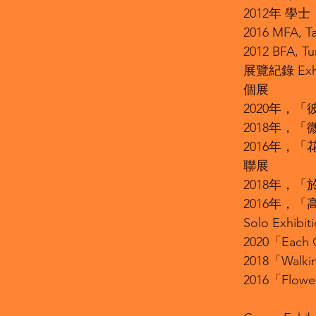
2012年 
2016 MFA, Tai
2012 BFA, Tu
展覽紀錄 Exhi
個展
2020年，
2018年，
2016年，
聯展
2018年，
2016年，
Solo Exhibit
2020「Each Ot
2018「Walkin
2016「Flowers