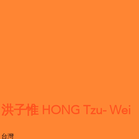
洪子惟 HONG Tzu- Wei
台灣