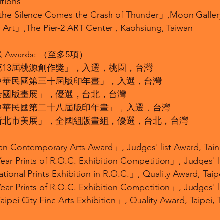
tions
he Silence Comes the Crash of Thunder」,Moon Gallery
Art」,The Pier-2 ART Center , Kaohsiung, Taiwan
Awards: （至多5項）
「第13屆桃源創作獎」，入選，桃園，台灣
「中華民國第三十屆版印年畫」，入選，台灣
「全國版畫展」，優選，台北，台灣
「中華民國第二十八屆版印年畫」，入選，台灣
「新北市美展」，全國組版畫組，優選，台北，台灣
n Contemporary Arts Award」, Judges' list Award, Tain
r Prints of R.O.C. Exhibition Competition」, Judges' li
tional Prints Exhibition in R.O.C.」, Quality Award, Taip
r Prints of R.O.C. Exhibition Competition」, Judges' l
pei City Fine Arts Exhibition」, Quality Award, Taipei, 