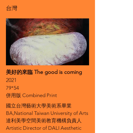
台灣
美好的來臨 The good is coming
2021
79*54
併用版 Combined Print
國立台灣藝術大學美術系畢業
BA,National Taiwan University of Arts
達利美學空間美術教育機構負責人
Artistic Director of DALI Aesthetic