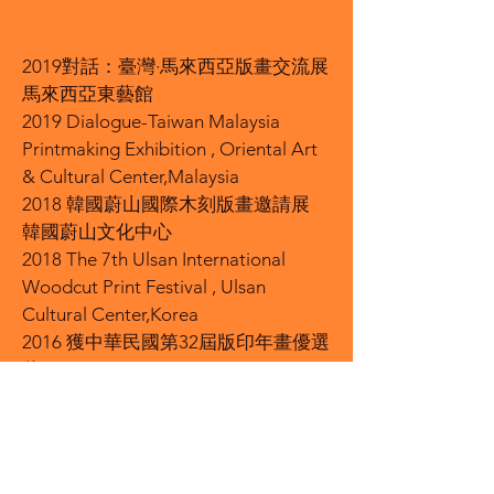
2019對話：臺灣·馬來西亞版畫交流展
馬來西亞東藝館
2019 Dialogue-Taiwan Malaysia
Printmaking Exhibition , Oriental Art
& Cultural Center,Malaysia
2018 韓國蔚山國際木刻版畫邀請展
韓國蔚山文化中心
2018 The 7th Ulsan International
Woodcut Print Festival , Ulsan
Cultural Center,Korea
2016 獲中華民國第32屆版印年畫優選
獎
2016 32th Chinese New Year
Printmaking Exhibition, Excellence
award prize
2014 獲第20屆新北市國際藏書票比賽