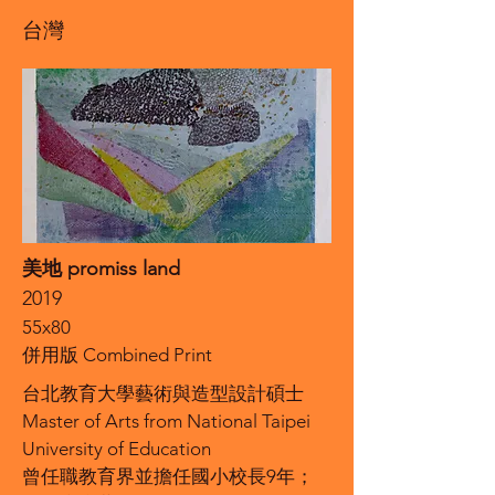
台灣
美地 promiss land
2019
55x80
併用版 Combined Print
台北教育大學藝術與造型設計碩士
Master of Arts from National Taipei
University of Education
曾任職教育界並擔任國小校長9年；