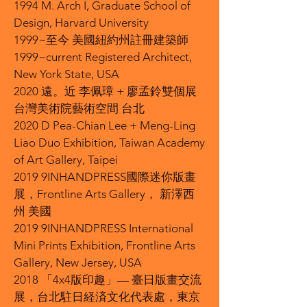
1994 M. Arch I, Graduate School of
Design, Harvard University
1999~至今 美國紐約州註冊建築師
1999~current Registered Architect,
New York State, USA
2020 遠。近 李佩璋 + 廖孟鈴雙個展
台灣美術院藝術空間 台北
2020 D Pea-Chian Lee + Meng-Ling
Liao Duo Exhibition, Taiwan Academy
of Art Gallery, Taipei
2019 9INHANDPRESS國際迷你版畫
展，Frontline Arts Gallery， 新澤西
州 美國
2019 9INHANDPRESS International
Mini Prints Exhibition, Frontline Arts
Gallery, New Jersey, USA
2018 「4x4版印趣」— 臺日版畫交流
展，台北駐日経済文化代表處，東京