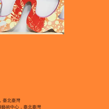
術館，臺北臺灣
個展，海桐藝術中心，臺北臺灣