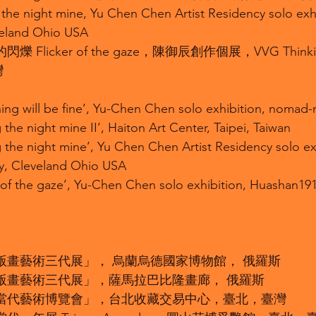
the night mine, Yu Chen Chen Artist Residency solo exh
veland Ohio USA
的閃爍 Flicker of the gaze，陳御辰創作個展，VVG Th
灣
hing will be fine’, Yu-Chen Chen solo exhibition, nomad
the night mine II’, Haiton Art Center, Taipei, Taiwan
 the night mine’, Yu Chen Chen Artist Residency solo e
y, Cleveland Ohio USA
r of the gaze’, Yu-Chen Chen solo exhibition, Huashan191
臺灣版畫藝術三代展」， 烏蘭烏德國家博物館， 俄羅斯
臺灣版畫藝術三代展」，薩馬拉巴比隆畫廊， 俄羅斯
台北當代藝術博覽會」，台北收藏交易中心，臺北，臺灣