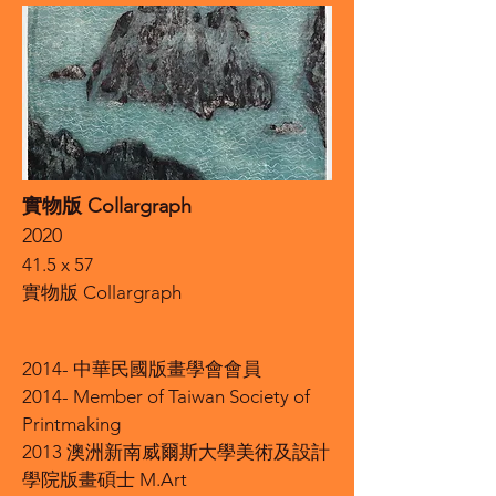
實物版 Collargraph
2020
41.5 x 57
實物版 Collargraph
2014- 中華民國版畫學會會員
2014- Member of Taiwan Society of
Printmaking
2013 澳洲新南威爾斯大學美術及設計
學院版畫碩士 M.Art