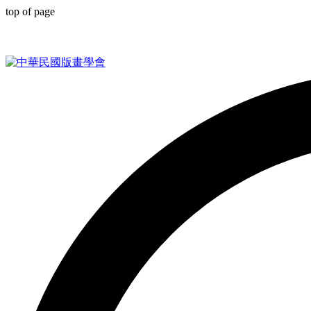
top of page