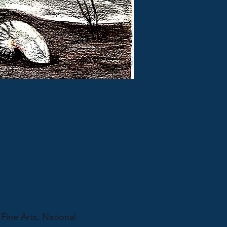
 Arts, National