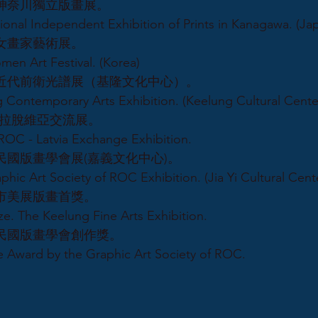
日本神奈川獨立版畫展。
tional Independent Exhibition of Prints in Kanagawa. (Ja
亞洲女畫家藝術展。
men Art Festival. (Korea)
基隆近代前衛光譜展（基隆文化中心）。
 Contemporary Arts Exhibition. (Keelung Cultural Cente
灣-拉脫維亞交流展。
ROC - Latvia Exchange Exhibition.
中華民國版畫學會展(嘉義文化中心)。
hic Art Society of ROC Exhibition. (Jia Yi Cultural Cent
基隆市美展版畫首獎。
ize. The Keelung Fine Arts Exhibition.
中華民國版畫學會創作獎。
e Award by the Graphic Art Society of ROC.