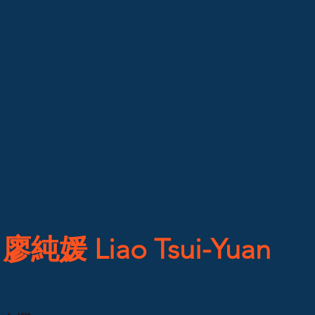
廖純媛 Liao Tsui-Yuan