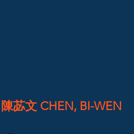
陳苾文 CHEN, BI-WEN