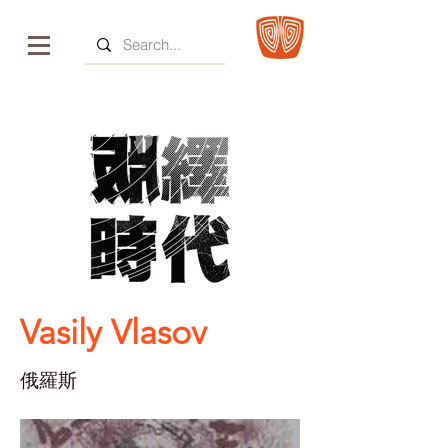
Vasily Vlasov
俄羅斯