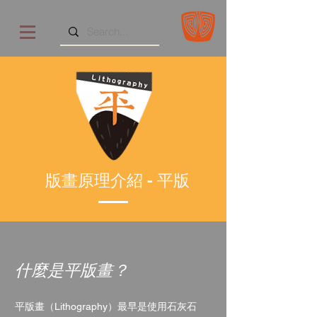
版畫原理介紹 - 平版
什麼是平版畫？
平版畫（Lithography）最早是使用石灰石